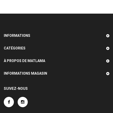
INFORMATIONS
CATÉGORIES
À PROPOS DE MATLAMA
INFORMATIONS MAGASIN
SUIVEZ-NOUS