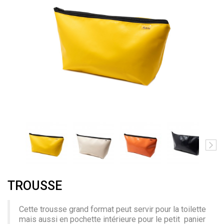
TROUSSE
Cette trousse grand format peut servir pour la toilette
mais aussi en pochette intérieure pour le petit panier