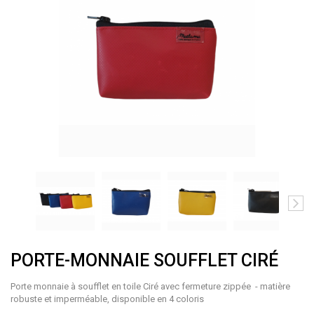
PORTE-MONNAIE SOUFFLET CIRÉ
Porte monnaie à soufflet en toile Ciré avec fermeture zippée - matière
robuste et imperméable, disponible en 4 coloris