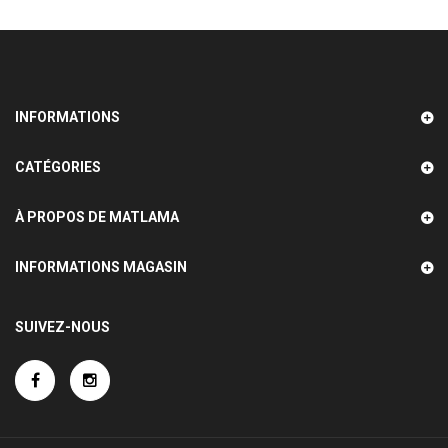
INFORMATIONS
CATÉGORIES
À PROPOS DE MATLAMA
INFORMATIONS MAGASIN
SUIVEZ-NOUS