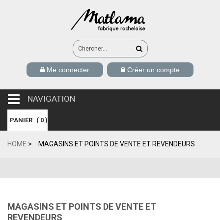
Me connecter
Créer un compte
NAVIGATION
navigation
PANIER
(
0
)
HOME
>
MAGASINS ET POINTS DE VENTE ET REVENDEURS
MAGASINS ET POINTS DE VENTE ET
REVENDEURS