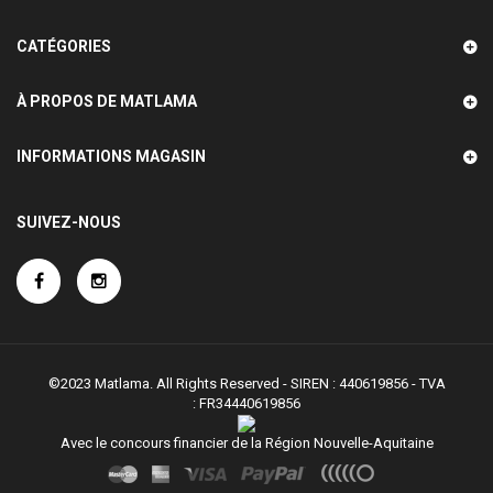
CATÉGORIES
À PROPOS DE MATLAMA
INFORMATIONS MAGASIN
SUIVEZ-NOUS
©2023 Matlama. All Rights Reserved - SIREN : 440619856 - TVA
:
FR34440619856
Avec le concours financier de la Région Nouvelle-Aquitaine