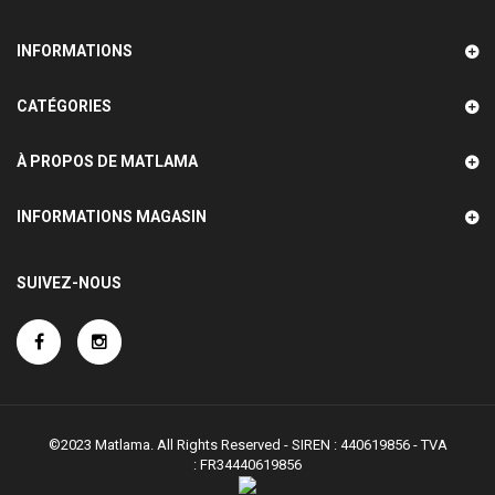
INFORMATIONS
CATÉGORIES
À PROPOS DE MATLAMA
INFORMATIONS MAGASIN
SUIVEZ-NOUS
©2023 Matlama. All Rights Reserved - SIREN : 440619856 - TVA
:
FR34440619856