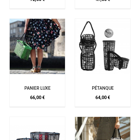
PANIER LUXE
PÉTANQUE
66,00 €
64,00 €