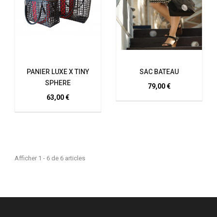
PANIER LUXE X TINY
SAC BATEAU
SPHERE
79,00 €
63,00 €
Afficher 1 - 6 de 6 articles