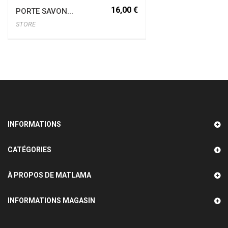
16,00 €
PORTE SAVON...
STORE
INFORMATIONS
CATÉGORIES
À PROPOS DE MATLAMA
INFORMATIONS MAGASIN