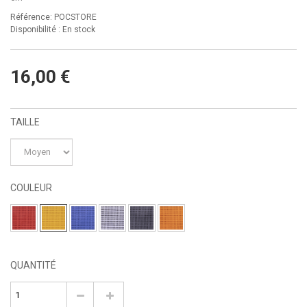
Référence: POCSTORE
Disponibilité :
En stock
16,00 €
TAILLE
COULEUR
QUANTITÉ