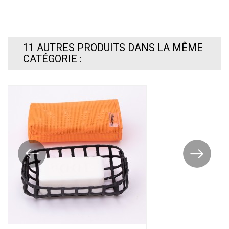
11 AUTRES PRODUITS DANS LA MÊME
CATÉGORIE :