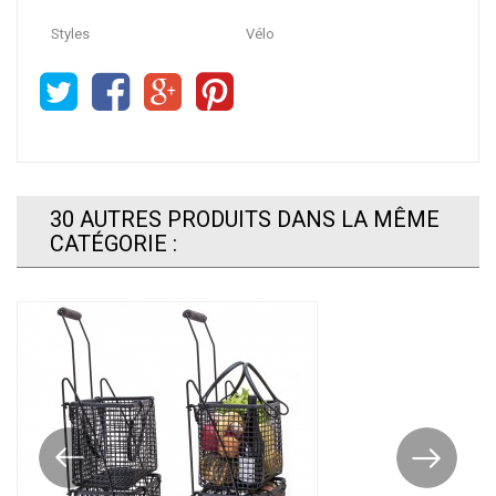
Styles
Vélo
30 AUTRES PRODUITS DANS LA MÊME
CATÉGORIE :