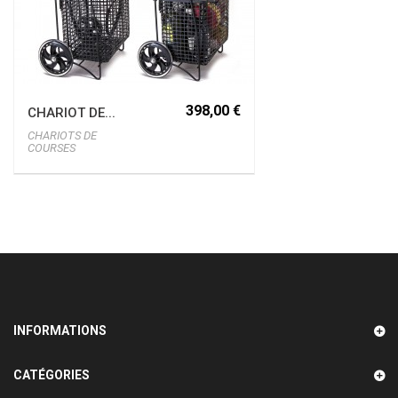
398,00 €
CHARIOT DE...
CHARIOTS DE
COURSES
INFORMATIONS
CATÉGORIES