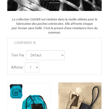
La collection CASIER est réalisée dans la maille utilisée pour la
fabrication des poches ostréicoles. Elle affronte chaque
jour l'océan sans faillir. C'est la preuve d'une résistance hors du
commun.
COMPARER
0
Trier Par
Afficher