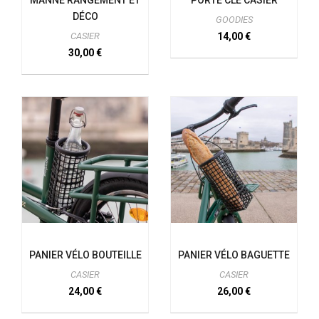
DÉCO
GOODIES
CASIER
14,00 €
30,00 €
PANIER VÉLO BOUTEILLE
PANIER VÉLO BAGUETTE
CASIER
CASIER
24,00 €
26,00 €