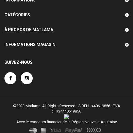
CATÉGORIES
À PROPOS DE MATLAMA
INFORMATIONS MAGASIN
SUIVEZ-NOUS
©2023 Matlama. All Rights Reserved - SIREN : 440619856 - TVA
:
FR34440619856
Avec le concours financier de la Région Nouvelle-Aquitaine