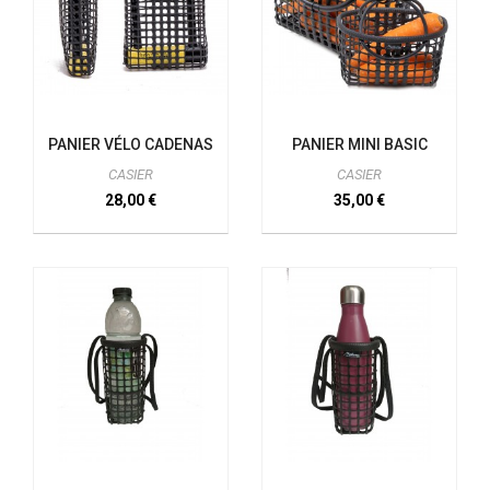
PANIER VÉLO CADENAS
PANIER MINI BASIC
CASIER
CASIER
28,00 €
35,00 €